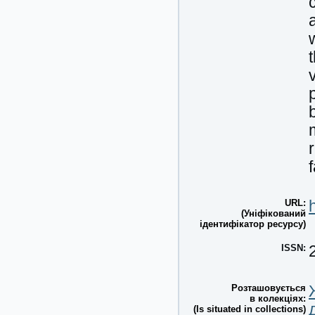
URL:
(Уніфікований
ідентифікатор ресурсу)
ISSN:
Розташовується
в колекціях:
(Is situated in collections)