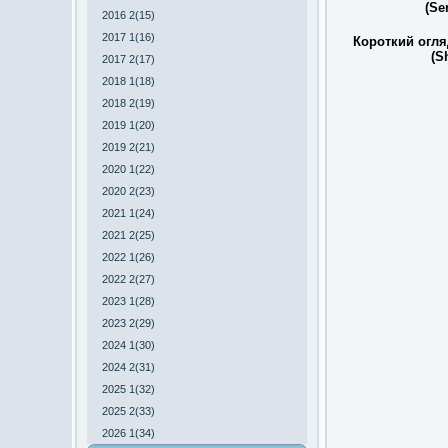
(Se
2016 2(15)
2017 1(16)
Короткий огля
(S
2017 2(17)
2018 1(18)
2018 2(19)
2019 1(20)
2019 2(21)
2020 1(22)
2020 2(23)
2021 1(24)
2021 2(25)
2022 1(26)
2022 2(27)
2023 1(28)
2023 2(29)
2024 1(30)
2024 2(31)
2025 1(32)
2025 2(33)
2026 1(34)