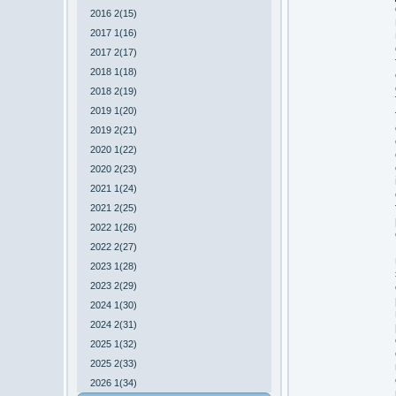
2016 2(15)
2017 1(16)
2017 2(17)
2018 1(18)
2018 2(19)
2019 1(20)
2019 2(21)
2020 1(22)
2020 2(23)
2021 1(24)
2021 2(25)
2022 1(26)
2022 2(27)
2023 1(28)
2023 2(29)
2024 1(30)
2024 2(31)
2025 1(32)
2025 2(33)
2026 1(34)