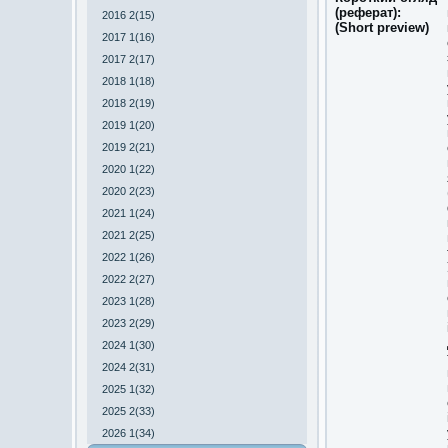
(реферат):
2016 2(15)
(Short preview)
2017 1(16)
2017 2(17)
2018 1(18)
2018 2(19)
2019 1(20)
2019 2(21)
2020 1(22)
2020 2(23)
2021 1(24)
2021 2(25)
2022 1(26)
2022 2(27)
2023 1(28)
2023 2(29)
2024 1(30)
2024 2(31)
2025 1(32)
2025 2(33)
2026 1(34)