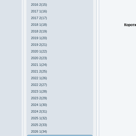
2016 2(15)
2017 1(16)
2017 2(17)
2018 1(18)
Коротк
2018 2(19)
2019 1(20)
2019 2(21)
2020 1(22)
2020 2(23)
2021 1(24)
2021 2(25)
2022 1(26)
2022 2(27)
2023 1(28)
2023 2(29)
2024 1(30)
2024 2(31)
2025 1(32)
2025 2(33)
2026 1(34)