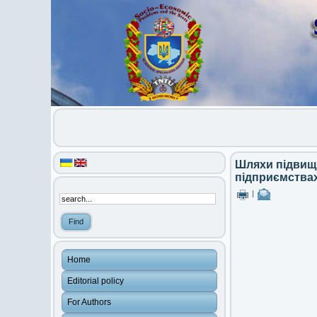
Шляхи підвищ
підприємства
|
Home
Editorial policy
For Authors