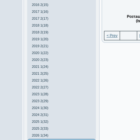
2016 2(15)
2017 1(16)
Розташ
2017 2(17)
(I
2018 1(18)
2018 2(19)
< Prev
2019 1(20)
2019 2(21)
2020 1(22)
2020 2(23)
2021 1(24)
2021 2(25)
2022 1(26)
2022 2(27)
2023 1(28)
2023 2(29)
2024 1(30)
2024 2(31)
2025 1(32)
2025 2(33)
2026 1(34)