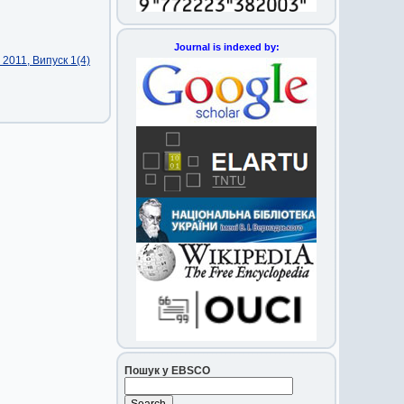
Journal is indexed by:
2011, Випуск 1(4)
Пошук у EBSCO