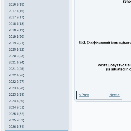
(Sho
2016 2(15)
2017 1(16)
2017 2(17)
2018 1(18)
2018 2(19)
2019 1(20)
URL (Уніфікований ідентифікато
2019 2(21)
2020 1(22)
2020 2(23)
2021 1(24)
Розташовується в 
2021 2(25)
(Is situated in 
2022 1(26)
2022 2(27)
2023 1(28)
2023 2(29)
< Prev
Next >
2024 1(30)
2024 2(31)
2025 1(32)
2025 2(33)
2026 1(34)