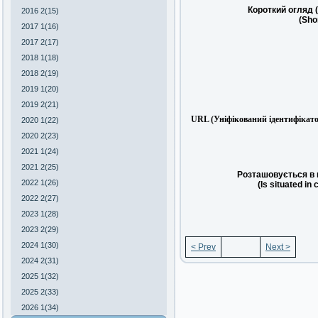
Короткий огляд 
2016 2(15)
(Sho
2017 1(16)
2017 2(17)
2018 1(18)
2018 2(19)
2019 1(20)
2019 2(21)
URL (Уніфікований ідентифікато
2020 1(22)
2020 2(23)
2021 1(24)
2021 2(25)
Розташовується в 
2022 1(26)
(Is situated in 
2022 2(27)
2023 1(28)
2023 2(29)
2024 1(30)
< Prev
Next >
2024 2(31)
2025 1(32)
2025 2(33)
2026 1(34)