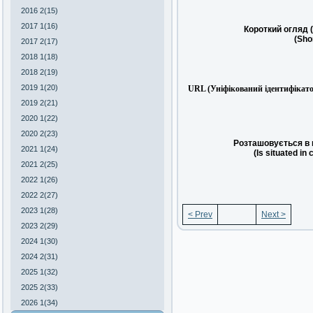
2016 2(15)
2017 1(16)
Короткий огляд 
(Sho
2017 2(17)
2018 1(18)
2018 2(19)
2019 1(20)
URL (Уніфікований ідентифікато
2019 2(21)
2020 1(22)
2020 2(23)
Розташовується в 
2021 1(24)
(Is situated in 
2021 2(25)
2022 1(26)
2022 2(27)
2023 1(28)
< Prev
Next >
2023 2(29)
2024 1(30)
2024 2(31)
2025 1(32)
2025 2(33)
2026 1(34)