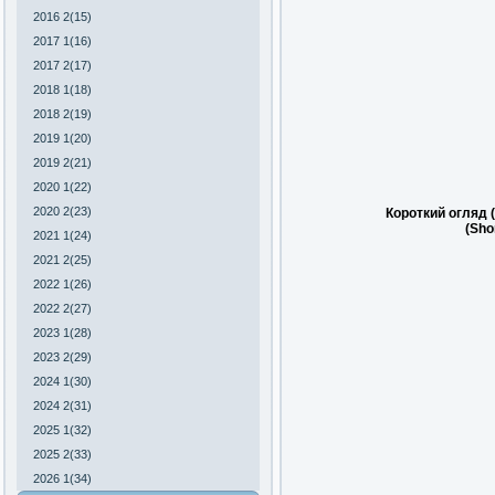
2016 2(15)
2017 1(16)
2017 2(17)
2018 1(18)
2018 2(19)
2019 1(20)
2019 2(21)
2020 1(22)
2020 2(23)
Короткий огляд 
(Sho
2021 1(24)
2021 2(25)
2022 1(26)
2022 2(27)
2023 1(28)
2023 2(29)
2024 1(30)
2024 2(31)
2025 1(32)
2025 2(33)
2026 1(34)