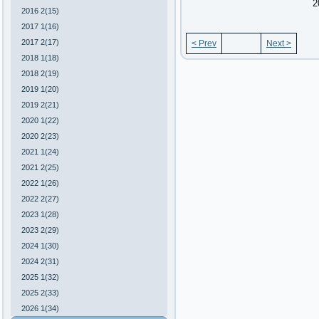
2
2016 2(15)
2017 1(16)
2017 2(17)
< Prev
Next >
2018 1(18)
2018 2(19)
2019 1(20)
2019 2(21)
2020 1(22)
2020 2(23)
2021 1(24)
2021 2(25)
2022 1(26)
2022 2(27)
2023 1(28)
2023 2(29)
2024 1(30)
2024 2(31)
2025 1(32)
2025 2(33)
2026 1(34)