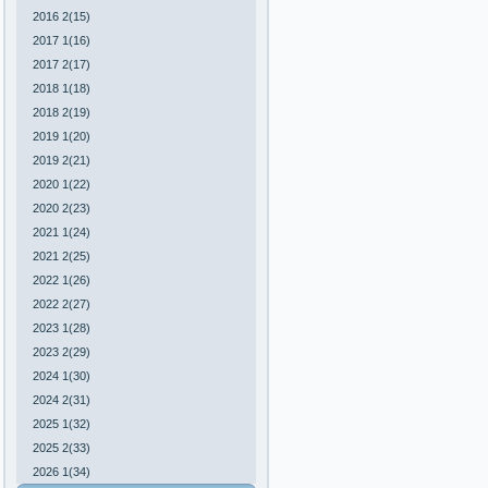
2016 2(15)
2017 1(16)
2017 2(17)
2018 1(18)
2018 2(19)
2019 1(20)
2019 2(21)
2020 1(22)
2020 2(23)
2021 1(24)
2021 2(25)
2022 1(26)
2022 2(27)
2023 1(28)
2023 2(29)
2024 1(30)
2024 2(31)
2025 1(32)
2025 2(33)
2026 1(34)