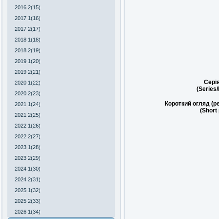
2016 2(15)
2017 1(16)
2017 2(17)
2018 1(18)
2018 2(19)
2019 1(20)
2019 2(21)
Сері
2020 1(22)
(Series
2020 2(23)
Короткий огляд (р
2021 1(24)
(Short
2021 2(25)
2022 1(26)
2022 2(27)
2023 1(28)
2023 2(29)
2024 1(30)
2024 2(31)
2025 1(32)
2025 2(33)
2026 1(34)