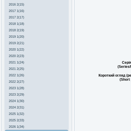
2016 2(15)
2017 1(16)
2017 2(17)
2018 1(18)
2018 2(19)
2019 1(20)
2019 2(21)
2020 1(22)
2020 2(23)
2021 1(24)
Сері
(Series
2021 2(25)
2022 1(26)
Короткий огляд (р
(Short
2022 2(27)
2023 1(28)
2023 2(29)
2024 1(30)
2024 2(31)
2025 1(32)
2025 2(33)
2026 1(34)