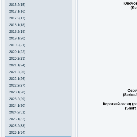
Ключов
2016 2(15)
(Ke
2017 1(16)
2017 2(17)
2018 1(18)
2018 2(19)
2019 1(20)
2019 2(21)
2020 1(22)
2020 2(23)
2021 1(24)
2021 2(25)
2022 1(26)
2022 2(27)
Сері
2023 1(28)
(Series
2023 2(29)
Короткий огляд (р
2024 1(30)
(Short
2024 2(31)
2025 1(32)
2025 2(33)
2026 1(34)