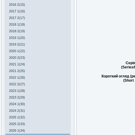
2016 2(15)
2017 1(16)
2017 2(17)
2018 1(18)
2018 2(19)
2019 1(20)
2019 2(21)
2020 1(22)
2020 2(23)
Сері
2021 1(24)
(Series
2021 2(25)
Короткий огляд (р
2022 1(26)
(Short
2022 2(27)
2023 1(28)
2023 2(29)
2024 1(30)
2024 2(31)
2025 1(32)
2025 2(33)
2026 1(34)