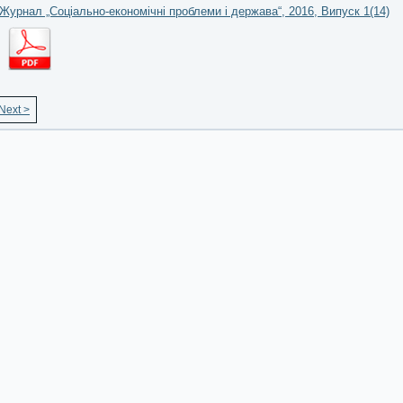
Журнал „Соціально-економічні проблеми і держава“, 2016, Випуск 1(14)
Next >