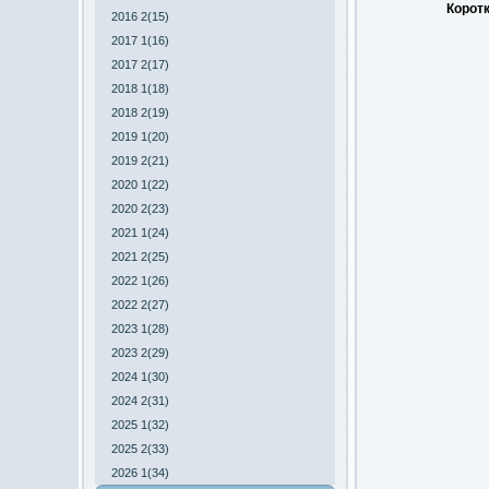
Коротк
2016 2(15)
2017 1(16)
2017 2(17)
2018 1(18)
2018 2(19)
2019 1(20)
2019 2(21)
2020 1(22)
2020 2(23)
2021 1(24)
2021 2(25)
2022 1(26)
2022 2(27)
2023 1(28)
2023 2(29)
2024 1(30)
2024 2(31)
2025 1(32)
2025 2(33)
2026 1(34)