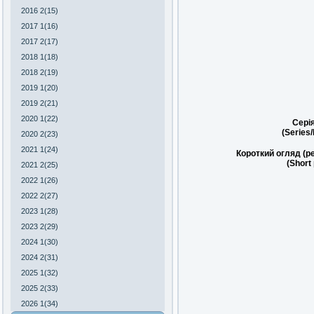
2016 2(15)
2017 1(16)
2017 2(17)
2018 1(18)
2018 2(19)
2019 1(20)
2019 2(21)
2020 1(22)
Сері
(Series
2020 2(23)
2021 1(24)
Короткий огляд (р
(Short
2021 2(25)
2022 1(26)
2022 2(27)
2023 1(28)
2023 2(29)
2024 1(30)
2024 2(31)
2025 1(32)
2025 2(33)
2026 1(34)