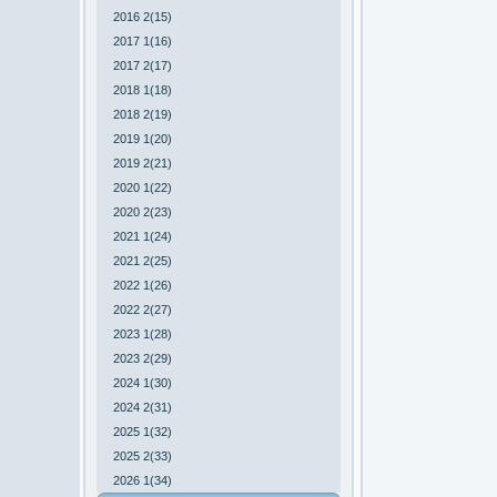
2016 2(15)
2017 1(16)
2017 2(17)
2018 1(18)
2018 2(19)
2019 1(20)
2019 2(21)
2020 1(22)
2020 2(23)
2021 1(24)
2021 2(25)
2022 1(26)
2022 2(27)
2023 1(28)
2023 2(29)
2024 1(30)
2024 2(31)
2025 1(32)
2025 2(33)
2026 1(34)