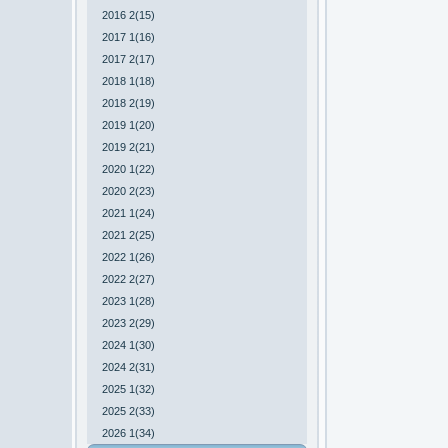
2016 2(15)
2017 1(16)
2017 2(17)
2018 1(18)
2018 2(19)
2019 1(20)
2019 2(21)
2020 1(22)
2020 2(23)
2021 1(24)
2021 2(25)
2022 1(26)
2022 2(27)
2023 1(28)
2023 2(29)
2024 1(30)
2024 2(31)
2025 1(32)
2025 2(33)
2026 1(34)