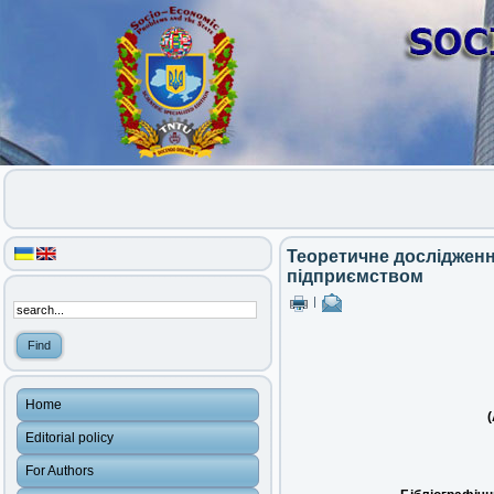
Теоретичне дослідженн
підприємством
|
Home
(
Editorial policy
For Authors