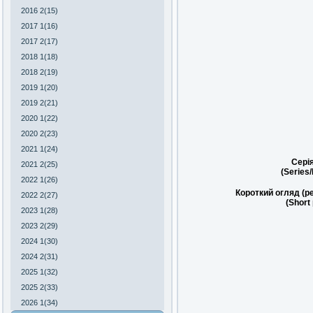
2016 2(15)
2017 1(16)
2017 2(17)
2018 1(18)
2018 2(19)
2019 1(20)
2019 2(21)
2020 1(22)
2020 2(23)
2021 1(24)
Сері
2021 2(25)
(Series
2022 1(26)
Короткий огляд (р
2022 2(27)
(Short
2023 1(28)
2023 2(29)
2024 1(30)
2024 2(31)
2025 1(32)
2025 2(33)
2026 1(34)