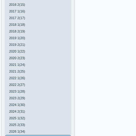
2016 2(15)
2017 1(16)
2017 2(17)
2018 1(18)
2018 2(19)
2019 1(20)
2019 2(21)
2020 1(22)
2020 2(23)
2021 1(24)
2021 2(25)
2022 1(26)
2022 2(27)
2023 1(28)
2023 2(29)
2024 1(30)
2024 2(31)
2025 1(32)
2025 2(33)
2026 1(34)